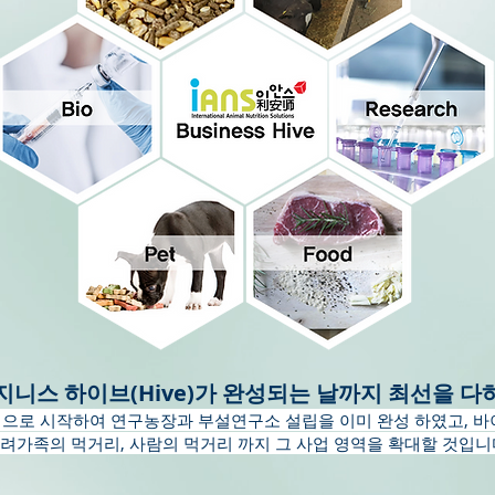
지니스 하이브(Hive)가 완성되는 날까지 최선을 다
으로 시작하여 연구농장과 부설연구소 설립을 이미 완성 하였고, 바
반려가족의
먹거리, 사람의 먹거리 까지 그 사업 영역을 확대할 것입니