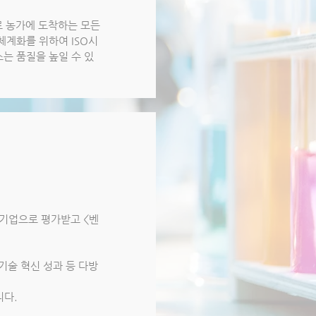
 농가에 도착하는 모든
체계화를 위하여 ISO시
는 품질을 높일 수 있
기업으로 평가받고 <벤
기술 혁신 성과 등 다방
니다.