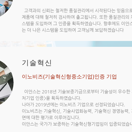
고객과의 신뢰는 철저한 품질관리에서 시작된다는 믿음으로
제품에 대해 철저히 검사하여 출고됩니다. 또한 품질관리의 
스템을 도입하여 그 인증을 획득하였습니다. 향후에도 이안스
는 더 나은 시스템을 도입하여 고객님께 보답하겠습니다
기술혁신
이노비즈(기술혁신형중소기업)인증 기업
이안스는 2018년 기술보증기금으로부터 기술성이 우수한 
처기업 인증>을 획득하였습니다.
나아가 2019년에는 이노비즈 기업으로 선정되었습니다.
이노비즈는 기술혁신, 기술사업화능력, 기술혁신 경영능력, 
면에 대한 평가로 이루어집니다.
이안스는 국가가 보증하는 기술혁신형기업임이 입증되었습