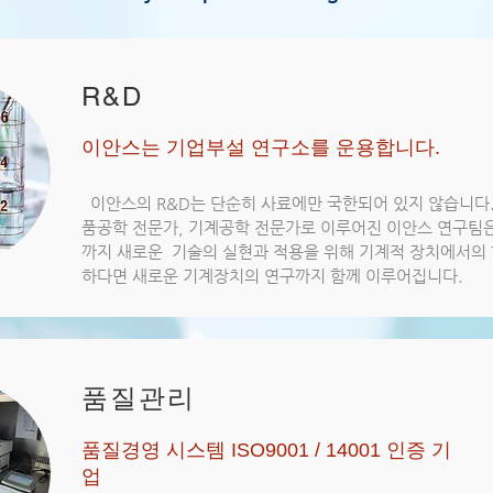
R&D
이안스는 기업부설 연구소를 운용합니다.
이안스의 R&D는 단순히 사료에만 국한되어 있지 않습니다.
품공학 전문가, 기계공학 전문가로 이루어진 이안스 연구팀
까지 새로운 기술의 실현과 적용을 위해 기계적 장치에서의
하다면 새로운 기계장치의 연구까지 함께 이루어집니다.
품질관리
품질경영 시스템 ISO9001 / 14001 인증 기
업