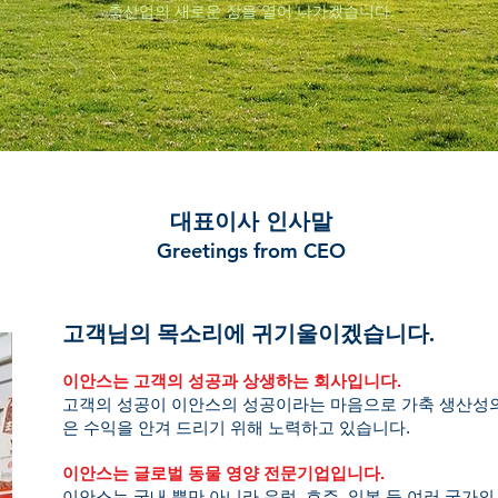
축산업의 새로운 장을 열어 나가겠습니다.
대표이사 인사말
Greetings from CEO
고객님의 목소리에 귀기울이겠습니다.
이안스는 고객의 성공과 상생하는 회사입니다.
고객의 성공이 이안스의 성공이라는 마음으로 가축 생산성
은 수익을 안겨 드리기 위해 노력하고 있습니다.
이안스는 글로벌 동물 영양 전문기업입니다.
이안스는 국내 뿐만 아니라 유럽, 호주, 일본 등 여러 국가