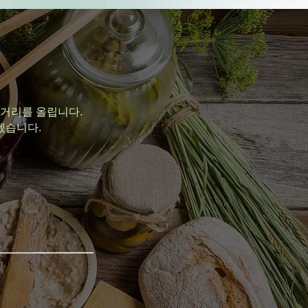
먹거리를 올립니다.
겠습니다.