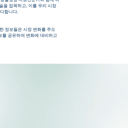
기술을 접목하고, 이를 우리 시장
 다합니다.
러한 정보들은 시장 변화를 주도
정보를 공유하여 변화에 대비하고