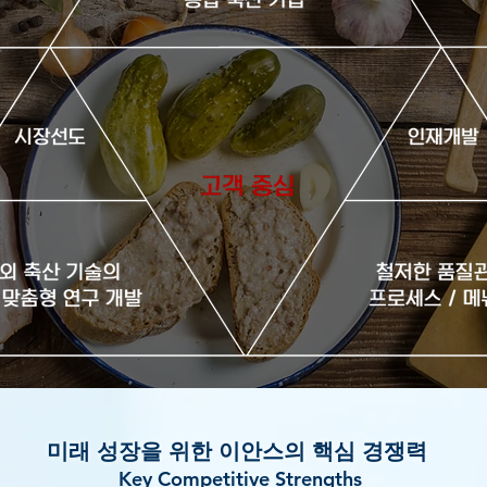
​미래 성장을 위한 이안스의 핵심 경쟁력
Key Competitive
Strengths