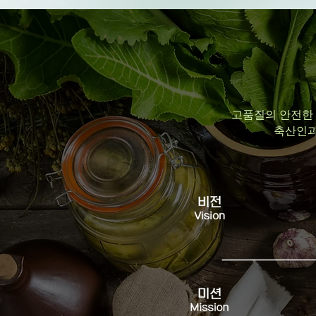
고품질의 안전한 
축산인과