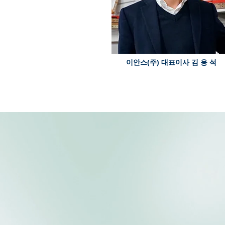
이안스(주) 대표이사 김 응 석