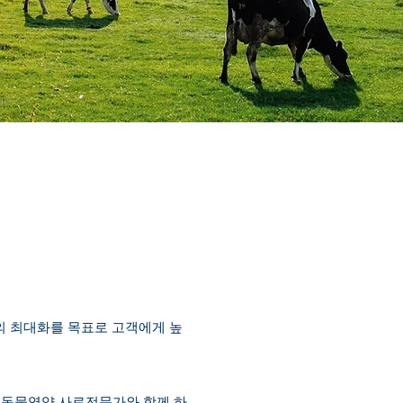
의 최대화를 목표로 고객에게 높
의 동물영양 사료전문가와 함께 하