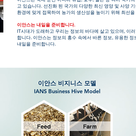
고 있습니다. 선진화 된 국가의 다양한 최신 영양 및 사양 
환경에 맞게 접목하여 농가의 생산성을 높이기 위해 최선을
이안스는 내일을 준비합니다.
IT시대가 도래하고 우리는 정보의 바다에 살고 있으며, 이
합니다. 이안스는 정보의 홍수 속에서 바른 정보, 유용한 
내일을 준비합니다.
이안스 비지니스 모델
IANS Business Hive Model