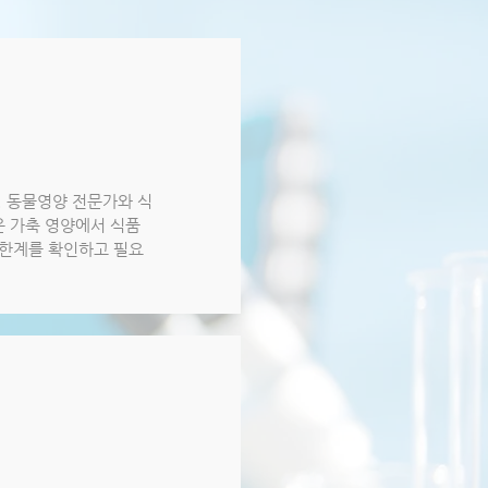
 동물영양 전문가와 식
은 가축 영양에서 식품
 한계를 확인하고 필요