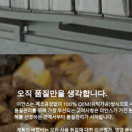
오직 품질만을 생각합니다.
이안스는 제조공장없이 100% OEM(위탁가공)방식으로 사
품질관리를 위해 가장 우선되는 고려사항은 이안스가 가진 원
체를 선정하는 것에서부터 품질관리가 시작됩니다.
제품의 배합비는 모든 사용 원료에 대한 외관평가, 영양 분