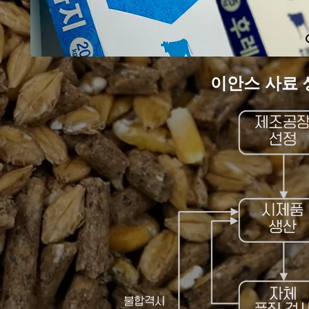
이안스 사료 