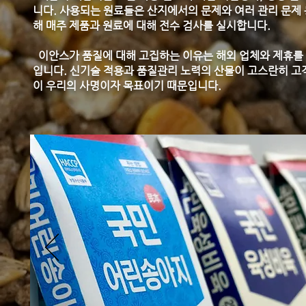
니다. 사용되는 원료들은 산지에서의 문제와 여러 관리 문제
해 매주 제품과 원료에 대해 전수 검사를 실시합니다.
이안스가 품질에 대해 고집하는 이유는 해외 업체와 제휴를
입니다. 신기술 적용과 품질관리 노력의 산물이 고스란히 
이 우리의 사명이자 목표이기 때문입니다.