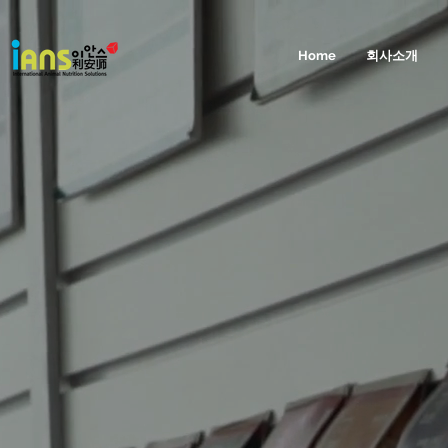
Home
회사소개