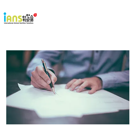
Home
회사소개