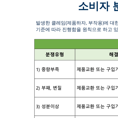
​소비자
발생한 클레임(제품하자, 부작용)에 
기준에 따라 진행함을 원칙으로 하고 있